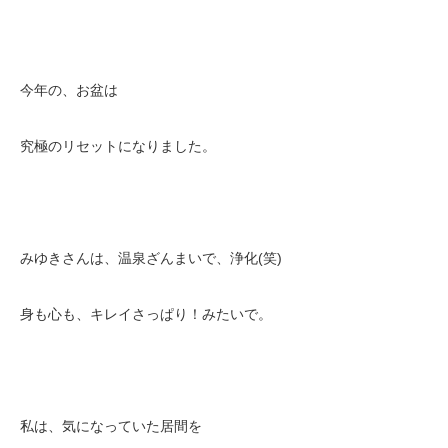
今年の、お盆は
究極のリセットになりました。
みゆきさんは、温泉ざんまいで、浄化(笑)
身も心も、キレイさっぱり！みたいで。
私は、気になっていた居間を