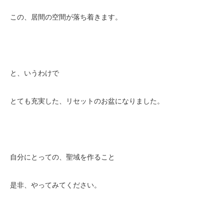
この、居間の空間が落ち着きます。
と、いうわけで
とても充実した、リセットのお盆になりました。
自分にとっての、聖域を作ること
是非、やってみてください。