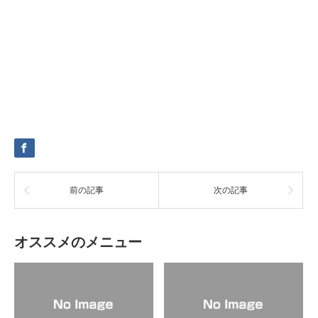
前の記事
次の記事
オススメのメニュー