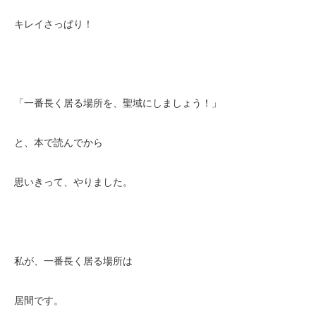
キレイさっぱり！
「一番長く居る場所を、聖域にしましょう！」
と、本で読んでから
思いきって、やりました。
私が、一番長く居る場所は
居間です。