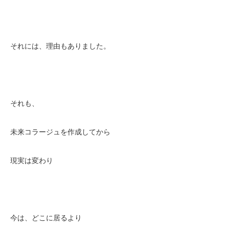
それには、理由もありました。
それも、
未来コラージュを作成してから
現実は変わり
今は、どこに居るより