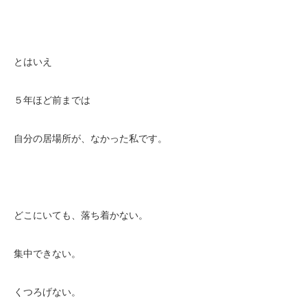
とはいえ
５年ほど前までは
自分の居場所が、なかった私です。
どこにいても、落ち着かない。
集中できない。
くつろげない。