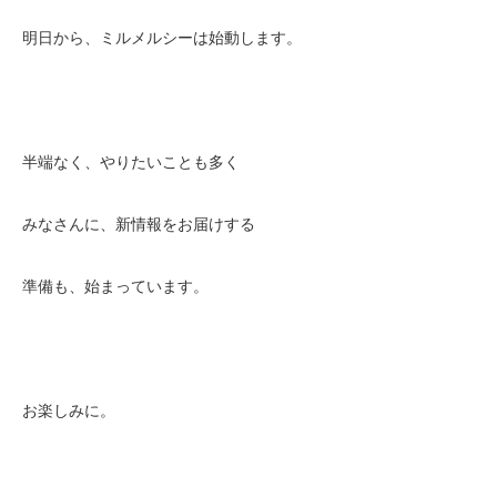
明日から、ミルメルシーは始動します。
半端なく、やりたいことも多く
みなさんに、新情報をお届けする
準備も、始まっています。
お楽しみに。