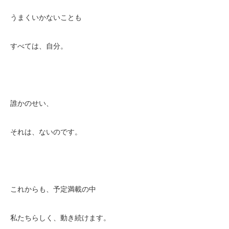
うまくいかないことも
すべては、自分。
誰かのせい、
それは、ないのです。
これからも、予定満載の中
私たちらしく、動き続けます。