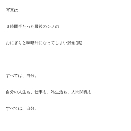
写真は、
３時間半たった最後のシメの
おにぎりと味噌汁になってしまい残念(笑)
すべては、自分。
自分の人生も、仕事も、私生活も、人間関係も
すべては、自分。