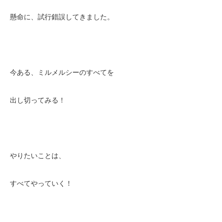
懸命に、試行錯誤してきました。
今ある、ミルメルシーのすべてを
出し切ってみる！
やりたいことは、
すべてやっていく！