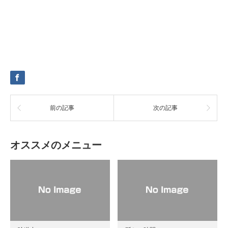
前の記事
次の記事
オススメのメニュー