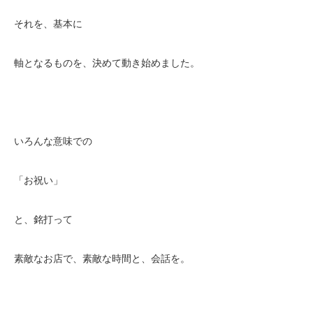
それを、基本に
軸となるものを、決めて動き始めました。
いろんな意味での
「お祝い」
と、銘打って
素敵なお店で、素敵な時間と、会話を。