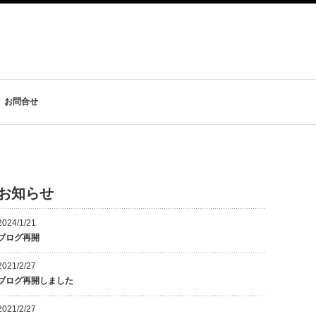
お問合せ
お知らせ
2024/1/21
ブログ再開
2021/2/27
ブログ再開しました
2021/2/27