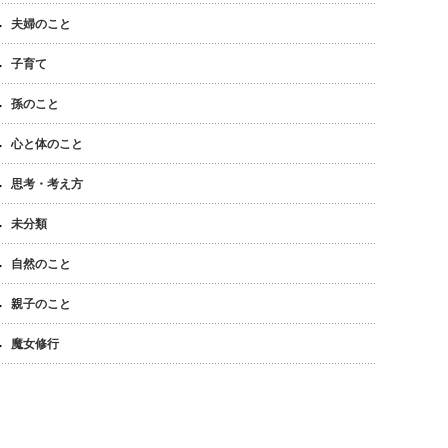
夫婦のこと
子育て
孫のこと
心と体のこと
思考・考え方
未分類
自然のこと
親子のこと
魔女修行