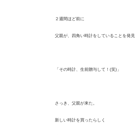
２週間ほど前に
父親が、四角い時計をしていることを発見
「その時計、生前贈与して！(笑)」
さっき、父親が来た。
新しい時計を買ったらしく