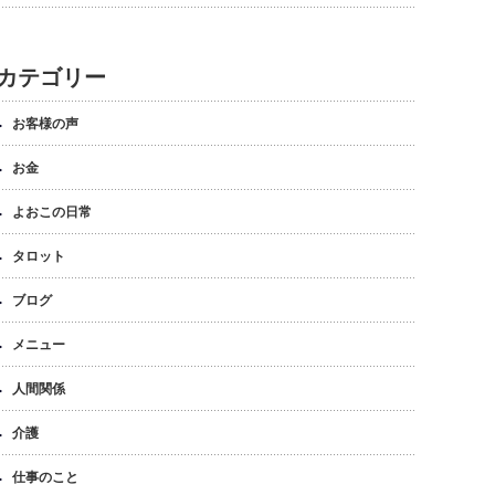
カテゴリー
お客様の声
お金
よおこの日常
タロット
ブログ
メニュー
人間関係
介護
仕事のこと