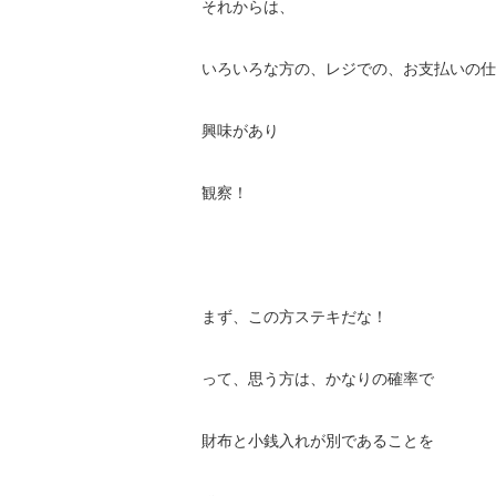
それからは、
いろいろな方の、レジでの、お支払いの仕
興味があり
観察！
まず、この方ステキだな！
って、思う方は、かなりの確率で
財布と小銭入れが別であることを